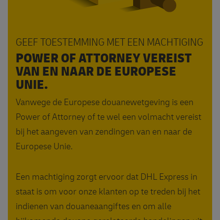
GEEF TOESTEMMING MET EEN MACHTIGING
POWER OF ATTORNEY VEREIST
VAN EN NAAR DE EUROPESE
UNIE.
Vanwege de Europese douanewetgeving is een
Power of Attorney of te wel een volmacht vereist
bij het aangeven van zendingen van en naar de
Europese Unie.
Een machtiging zorgt ervoor dat DHL Express in
staat is om voor onze klanten op te treden bij het
indienen van douaneaangiftes en om alle