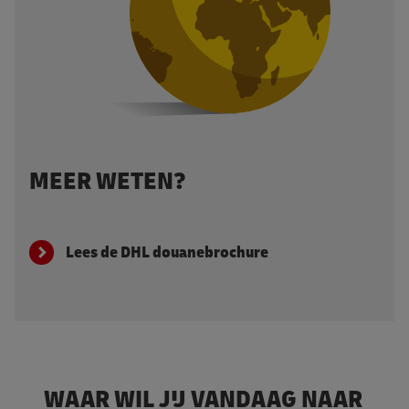
MEER WETEN?
Lees de DHL douanebrochure
WAAR WIL JIJ VANDAAG NAAR