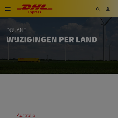
DOUANE
WIJZIGINGEN PER LAND
Australie