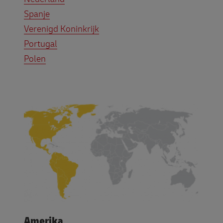
Spanje
Verenigd Koninkrijk
Portugal
Polen
Amerika