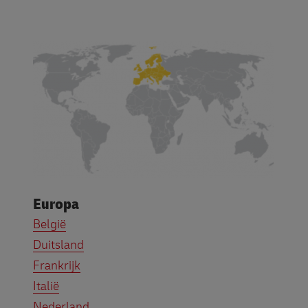
Europa
België
Duitsland
Frankrijk
Italië
Nederland