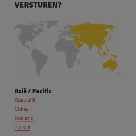
VERSTUREN?
Azië / Pacific
Australië
China
Rusland
Turkije