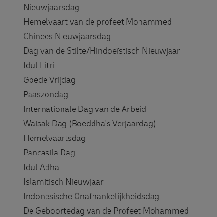
Nieuwjaarsdag
Hemelvaart van de profeet Mohammed
Chinees Nieuwjaarsdag
Dag van de Stilte/Hindoeïstisch Nieuwjaar
Idul Fitri
Goede Vrijdag
Paaszondag
Internationale Dag van de Arbeid
Waisak Dag (Boeddha's Verjaardag)
Hemelvaartsdag
Pancasila Dag
Idul Adha
Islamitisch Nieuwjaar
Indonesische Onafhankelijkheidsdag
De Geboortedag van de Profeet Mohammed