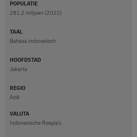
POPULATIE
281.2 miljoen (2022)
TAAL
Bahasa indonesisch
HOOFDSTAD
Jakarta
REGIO
Azië
VALUTA
Indonesische Roepia's