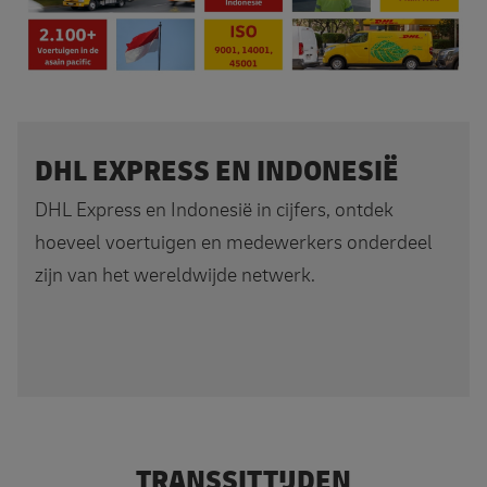
DHL EXPRESS EN INDONESIË
DHL Express en Indonesië in cijfers, ontdek
hoeveel voertuigen en medewerkers onderdeel
zijn van het wereldwijde netwerk.
TRANSSITTIJDEN