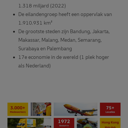
1.318 miljard (2022)
De eilandengroep heeft een oppervlak van
1.910.931 km²
De grootste steden zijn Bandung, Jakarta,
Makassar, Malang, Medan, Semarang,
Surabaya en Palembang
17e economie in de wereld (1 plek hoger
als Nederland)