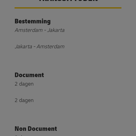
Bestemming
Amsterdam - Jakarta
Jakarta - Amsterdam
Document
2 dagen
2 dagen
Non Document