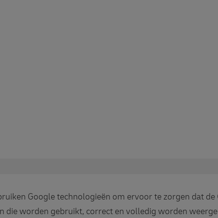
ruiken Google technologieën om ervoor te zorgen dat de
n die worden gebruikt, correct en volledig worden weerg