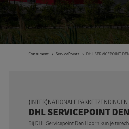
Consument
ServicePoints
DHL SERVICEPOINT DEN
(INTER)NATIONALE PAKKETZENDINGEN
DHL SERVICEPOINT DE
Bij DHL Servicepoint Den Hoorn kun je terech