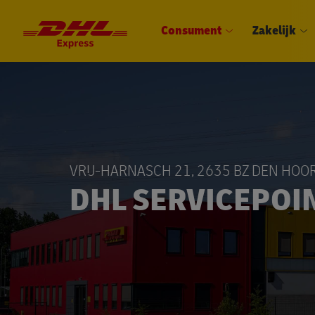
Consument
Zakelijk
VRIJ-HARNASCH 21, 2635 BZ DEN HOO
DHL SERVICEPOI