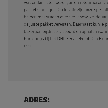
verzenden, laten bezorgen en retourneren van
pakketzendingen. Op locatie zijn onze specia
helpen met vragen over verzendwijze, douan
de juiste pakket vereisten. Daarnaast kun je 
bezorgen bij dit servicepunt en ophalen wann
Kom langs bij het DHL ServicePoint Den Hoor
rest.
ADRES: