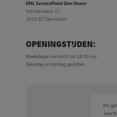
DHL ServicePoint Den Hoorn
Vrij-Harnasch 21
2635 BZ Den Hoorn
OPENINGSTIJDEN:
Weekdagen van 8.00 tot 18.00 uur
Zaterdag en zondag gesloten
We geb
kaarte