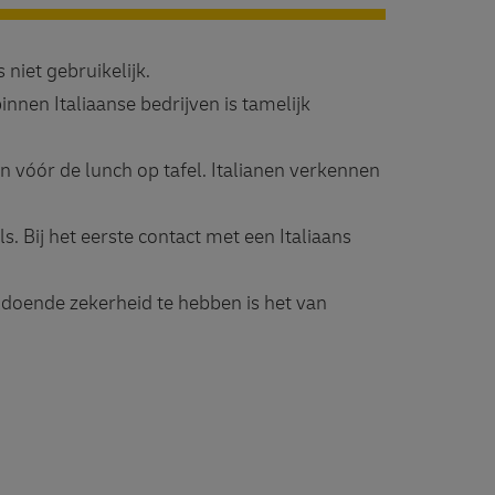
 niet gebruikelijk.
nnen Italiaanse bedrijven is tamelijk
n vóór de lunch op tafel. Italianen verkennen
s. Bij het eerste contact met een Italiaans
ldoende zekerheid te hebben is het van