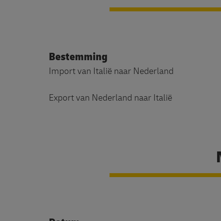
Bestemming
Import van Italië naar Nederland
Export van Nederland naar Italië