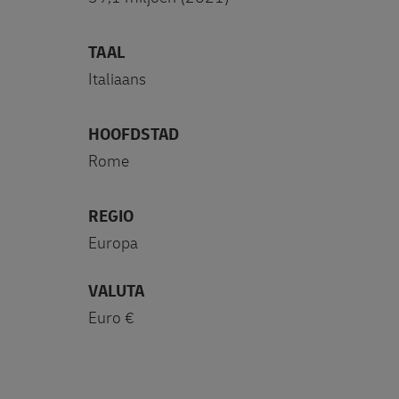
TAAL
Italiaans
HOOFDSTAD
Rome
REGIO
Europa
VALUTA
Euro €