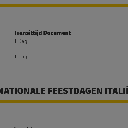
Transittijd Document
1 Dag
1 Dag
NATIONALE FEESTDAGEN ITALI