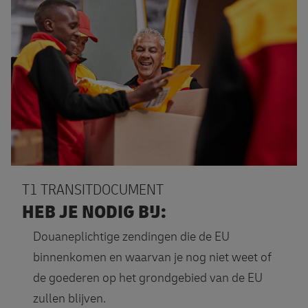
T1 TRANSITDOCUMENT
HEB JE NODIG BIJ:
Douaneplichtige zendingen die de EU
binnenkomen en waarvan je nog niet weet of
de goederen op het grondgebied van de EU
zullen blijven.