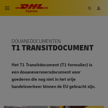
DOUANEDOCUMENTEN
T1 TRANSITDOCUMENT
Het T1 Transitdocument (T1 formulier) is
een douanevervoersdocument voor
goederen die nog niet in het vrije
handelsverkeer binnen de EU gebracht zijn.