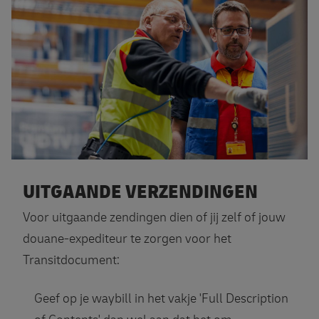
UITGAANDE VERZENDINGEN
Voor uitgaande zendingen dien of jij zelf of jouw
douane-expediteur te zorgen voor het
Transitdocument:
Geef op je waybill in het vakje 'Full Description