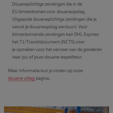
Douaneplichtige zendingen die in de
EU binnenkomen voor douaneopslag.
Uitgaande douaneplichtige zendingen die je
vanuit je douaneopslag verstuurt. Voor
binnenkomende zendingen kan DHL Express
het T1/Transitdocument (NCTS) voor
je opmaken voor het vervoer van de goederen
naar jou of jouw douane-expediteur.
Meer informatie kun je vinden op onze
douane uitleg
pagina.