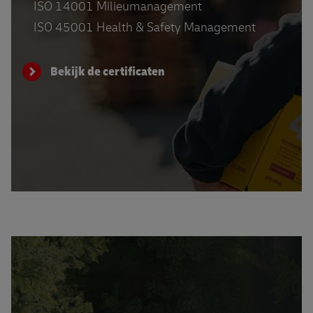
ISO 14001 Milieumanagement
ISO 45001 Health & Safety Management
Bekijk de certificaten