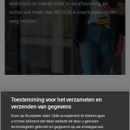
elektrisch te maken voor onze aflevering, en
willen we meer dan 80.000 e-voertuigen op de
weg hebben.
Toestemming voor het verzamelen en
verzenden van gegevens
Handige links
Door op 'Accepteer alles' (Alle accepteren) te klikken gaat
u ermee akkoord dat deze website de door u gekozen
technologieën gebruikt en gegevens op uw eindapparaat