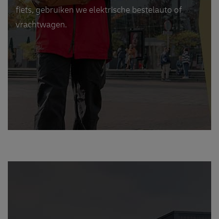
fiets, gebruiken we elektrische bestelauto of
vrachtwagen.