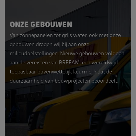
ONZE GEBOUWEN
Van zonnepanelen tot grijs water, ook met onze
gebouwen dragen wij bij aan onze
milieudoelstellingen. Nieuwe gebouwen voldoen
aan de vereisten van BREEAM, een wereldwijd
toepasbaar bovenwettelijk keurmerk dat de
duurzaamheid van bouwprojecten beoordeelt.