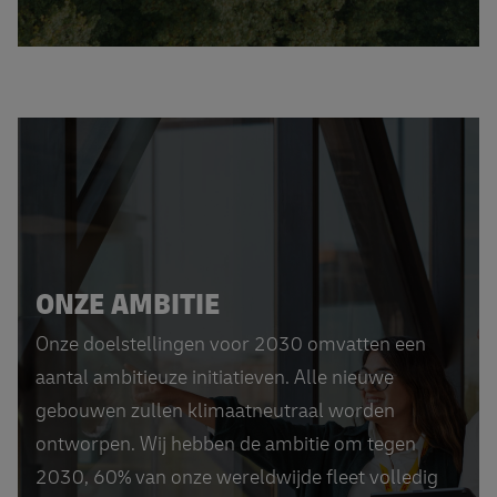
ONZE AMBITIE
Onze doelstellingen voor 2030 omvatten een
aantal ambitieuze initiatieven. Alle nieuwe
gebouwen zullen klimaatneutraal worden
ontworpen. Wij hebben de ambitie om tegen
2030, 60% van onze wereldwijde fleet volledig