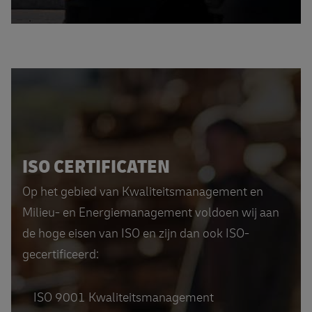
ISO CERTIFICATEN
Op het gebied van Kwaliteitsmanagement en
Milieu- en Energiemanagement voldoen wij aan
de hoge eisen van ISO en zijn dan ook ISO-
gecertificeerd:
ISO 9001 Kwaliteitsmanagement