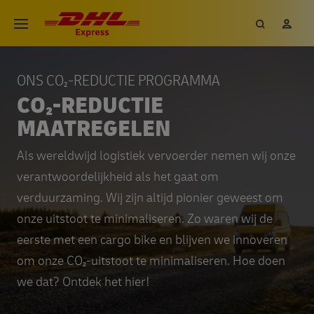
ONS CO₂-REDUCTIE PROGRAMMA
CO₂-REDUCTIE
MAATREGELEN
Als wereldwijd logistiek vervoerder nemen wij onze
verantwoordelijkheid als het gaat om
verduurzaming. Wij zijn altijd pionier geweest om
onze uitstoot te minimaliseren. Zo waren wij de
eerste met een cargo bike en blijven we innoveren
om onze CO₂-uitstoot te minimaliseren. Hoe doen
we dat? Ontdek het hier!