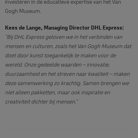
investeren in de educatieve expertise van het Van
Gogh Museum.
Kees de Lange, Managing Director DHL Express:
“Bij DHL Express geloven we in het verbinden van
mensen en culturen, zoals het Van Gogh Museum dat
doet door kunst toegankelijk te maken voor de
wereld. Onze gedeelde waarden – innovatie,
duurzaamheid en het streven naar kwaliteit – maken
deze samenwerking zo krachtig. Samen brengen we
niet alleen pakketten, maar ook inspiratie en
creativiteit dichter bij mensen.”