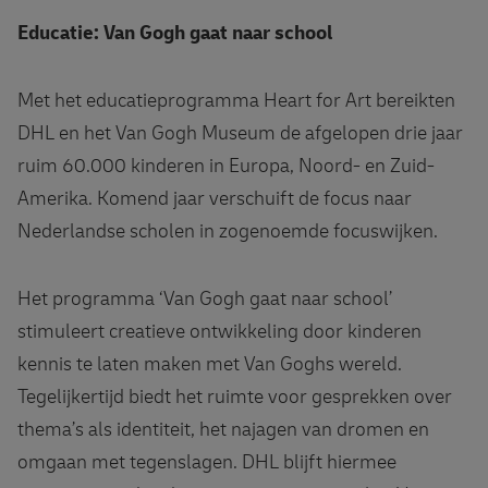
Educatie: Van Gogh gaat naar school
Met het educatieprogramma Heart for Art bereikten
DHL en het Van Gogh Museum de afgelopen drie jaar
ruim 60.000 kinderen in Europa, Noord- en Zuid-
Amerika. Komend jaar verschuift de focus naar
Nederlandse scholen in zogenoemde focuswijken.
Het programma ‘Van Gogh gaat naar school’
stimuleert creatieve ontwikkeling door kinderen
kennis te laten maken met Van Goghs wereld.
Tegelijkertijd biedt het ruimte voor gesprekken over
thema’s als identiteit, het najagen van dromen en
omgaan met tegenslagen. DHL blijft hiermee