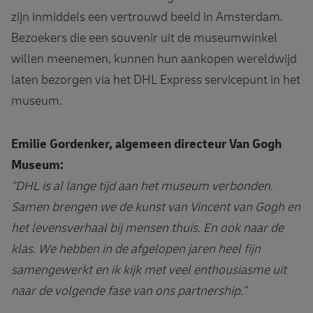
zijn inmiddels een vertrouwd beeld in Amsterdam.
Bezoekers die een souvenir uit de museumwinkel
willen meenemen, kunnen hun aankopen wereldwijd
laten bezorgen via het DHL Express servicepunt in het
museum.
Emilie Gordenker, algemeen directeur Van Gogh
Museum:
“DHL is al lange tijd aan het museum verbonden.
Samen brengen we de kunst van Vincent van Gogh en
het levensverhaal bij mensen thuis. En ook naar de
klas. We hebben in de afgelopen jaren heel fijn
samengewerkt en ik kijk met veel enthousiasme uit
naar de volgende fase van ons partnership.”