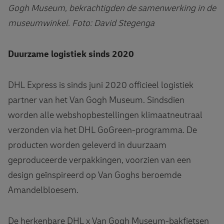
Gogh Museum, bekrachtigden de samenwerking in de
museumwinkel. Foto: David Stegenga
Duurzame logistiek sinds 2020
DHL Express is sinds juni 2020 officieel logistiek
partner van het Van Gogh Museum. Sindsdien
worden alle webshopbestellingen klimaatneutraal
verzonden via het DHL GoGreen-programma. De
producten worden geleverd in duurzaam
geproduceerde verpakkingen, voorzien van een
design geïnspireerd op Van Goghs beroemde
Amandelbloesem.
De herkenbare DHL x Van Gogh Museum-bakfietsen