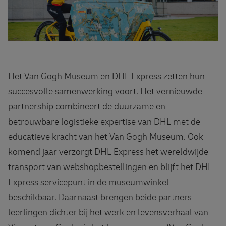
Het Van Gogh Museum en DHL Express zetten hun
succesvolle samenwerking voort. Het vernieuwde
partnership combineert de duurzame en
betrouwbare logistieke expertise van DHL met de
educatieve kracht van het Van Gogh Museum. Ook
komend jaar verzorgt DHL Express het wereldwijde
transport van webshopbestellingen en blijft het DHL
Express servicepunt in de museumwinkel
beschikbaar. Daarnaast brengen beide partners
leerlingen dichter bij het werk en levensverhaal van