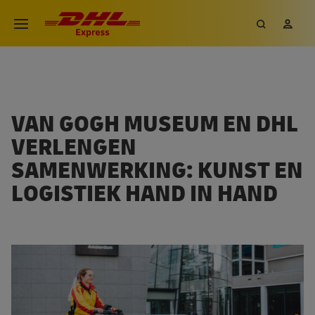
VAN GOGH MUSEUM EN DHL
VERLENGEN
SAMENWERKING: KUNST EN
LOGISTIEK HAND IN HAND