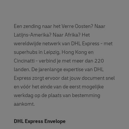
Een zending naar het Verre Oosten? Naar
Latijns-Amerika? Naar Afrika? Het
wereldwijde netwerk van DHL Express - met
superhubs in Leipzig, Hong Kong en
Cincinatti - verbind je met meer dan 220
landen. De jarenlange expertise van DHL
Express zorgt ervoor dat jouw document snel
en vóór het einde van de eerst mogelijke
werkdag op de plaats van bestemming
aankomt.
DHL Express Envelope