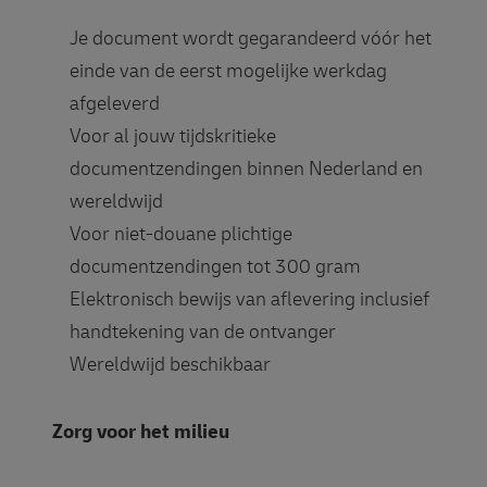
Je document wordt gegarandeerd vóór het
einde van de eerst mogelijke werkdag
afgeleverd
Voor al jouw tijdskritieke
documentzendingen binnen Nederland en
wereldwijd
Voor niet-douane plichtige
documentzendingen tot 300 gram
Elektronisch bewijs van aflevering inclusief
handtekening van de ontvanger
Wereldwijd beschikbaar
Zorg voor het milieu