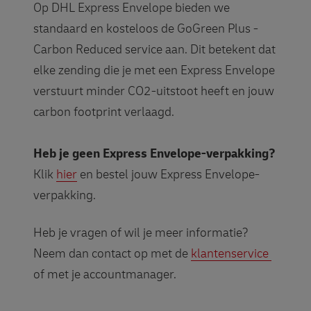
Op DHL Express Envelope bieden we
standaard en kosteloos de GoGreen Plus -
Carbon Reduced service aan. Dit betekent dat
elke zending die je met een Express Envelope
verstuurt minder CO2-uitstoot heeft en jouw
carbon footprint verlaagd.
Heb je geen Express Envelope-verpakking?
Klik
hier
en bestel jouw Express Envelope-
verpakking.
Heb je vragen of wil je meer informatie?
Neem dan contact op met de
klantenservice
of met je accountmanager.