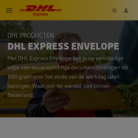
DHL PRODUCTEN
DHL EXPRESS ENVELOPE
Met DHL Express Envelope kun je op eenvoudige
wijze niet-douaneplichtige documentzendingen tot
300 gram voor het einde van de werkdag laten
bezorgen. Waar ook ter wereld, ook binnen
Nederland.