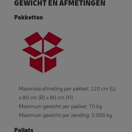
GEWICHT EN AFMETINGEN
Pakketten
Maximale afmeting per pakket: 120 cm (L)
x 80 cm (B) x 80 cm (H)
Maximum gewicht per pakket: 70 kg
Maximum gewicht per zending: 3.000 kg
Pallets