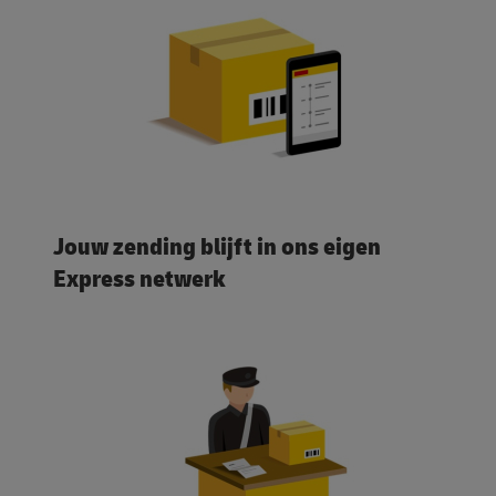
Jouw zending blijft in ons eigen
Express netwerk