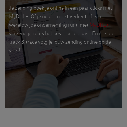
Je zending boek je online in een paar clicks met
MyDHL+. Of je nu de markt verkent of een
wereldwijde onderneming runt, met
MyDHL+
verzend je zoals het beste bij jou past. En met de
track & trace volg je jouw zending online op de
voet!