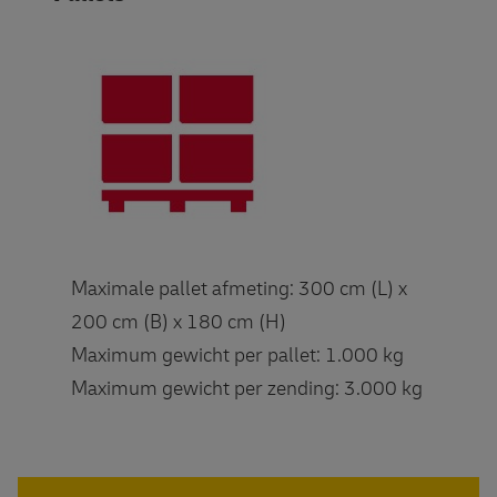
Maximale pallet afmeting: 300 cm (L) x
200 cm (B) x 180 cm (H)
Maximum gewicht per pallet: 1.000 kg
Maximum gewicht per zending: 3.000 kg