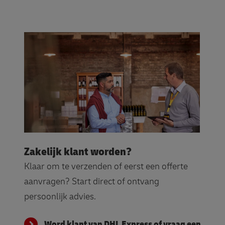
Zakelijk klant worden?
Klaar om te verzenden of eerst een offerte
aanvragen? Start direct of ontvang
persoonlijk advies.
Word klant van DHL Express of vraag een