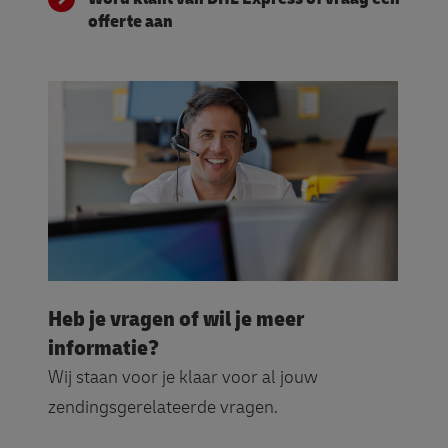
offerte aan
Heb je vragen of wil je meer
informatie?
Wij staan voor je klaar voor al jouw
zendingsgerelateerde vragen.