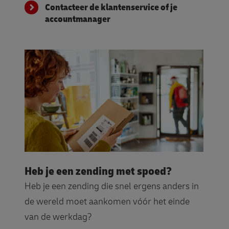
Contacteer de klantenservice of je
accountmanager
Heb je een zending met spoed?
Heb je een zending die snel ergens anders in
de wereld moet aankomen vóór het einde
van de werkdag?