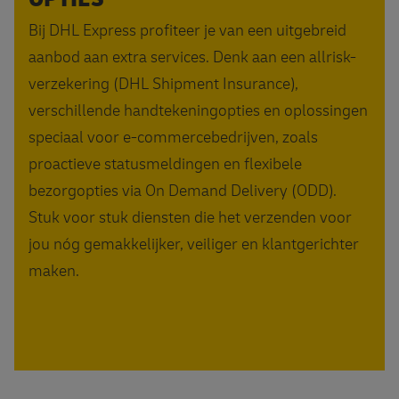
Bij DHL Express profiteer je van een uitgebreid
aanbod aan extra services. Denk aan een allrisk-
verzekering (DHL Shipment Insurance),
verschillende handtekeningopties en oplossingen
speciaal voor e-commercebedrijven, zoals
proactieve statusmeldingen en flexibele
bezorgopties via On Demand Delivery (ODD).
Stuk voor stuk diensten die het verzenden voor
jou nóg gemakkelijker, veiliger en klantgerichter
maken.