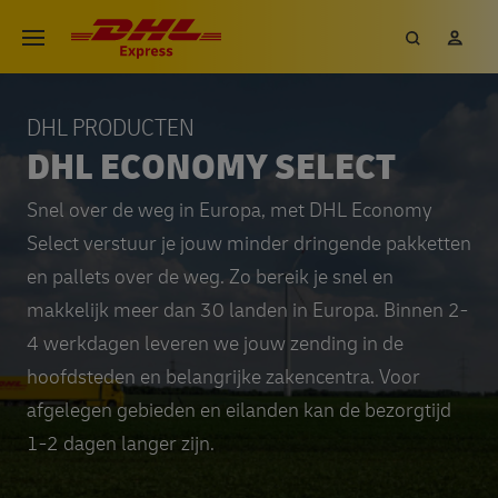
DHL PRODUCTEN
DHL ECONOMY SELECT
Snel over de weg in Europa, met DHL Economy
Select verstuur je jouw minder dringende pakketten
en pallets over de weg. Zo bereik je snel en
makkelijk meer dan 30 landen in Europa. Binnen 2-
4 werkdagen leveren we jouw zending in de
hoofdsteden en belangrijke zakencentra. Voor
afgelegen gebieden en eilanden kan de bezorgtijd
1-2 dagen langer zijn.