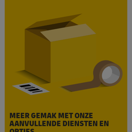
MEER GEMAK MET ONZE
AANVULLENDE DIENSTEN EN
OPTIES