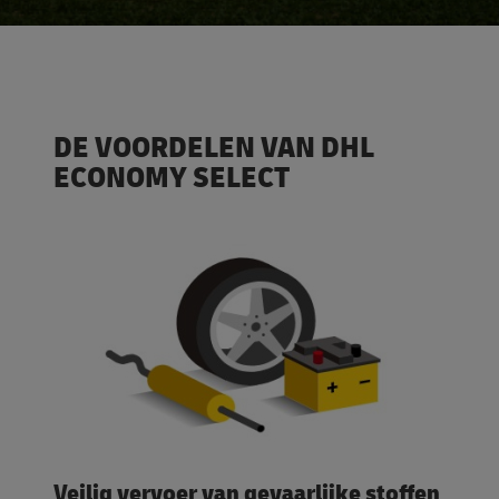
DE VOORDELEN VAN DHL
ECONOMY SELECT
Veilig vervoer van gevaarlijke stoffen