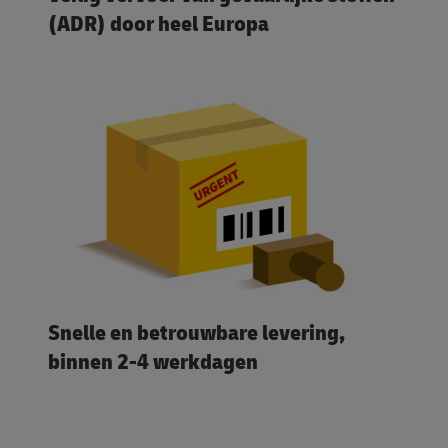
(ADR) door heel Europa
Snelle en betrouwbare levering,
binnen 2-4 werkdagen